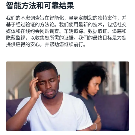
智能方法和可靠结果
我们的不忠调查旨在智能化，量身定制您的独特案件，并
基于经过验证的方法论。我们使用最新的技术，包括社交
媒体和在线约会网站调查、车辆追踪、数据取证、追踪和
隐蔽监视，以收集您所需的证据。我们的最终目标是为您
提供应得的安心，并帮助您继续前行。