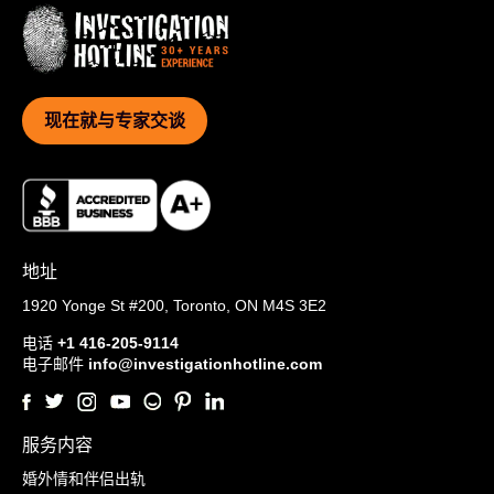
现在就与专家交谈
地址
1920 Yonge St #200,
Toronto, ON M4S 3E2
电话
+1 416-205-9114
电子邮件
info@investigationhotline.com
服务内容
婚外情和伴侣出轨