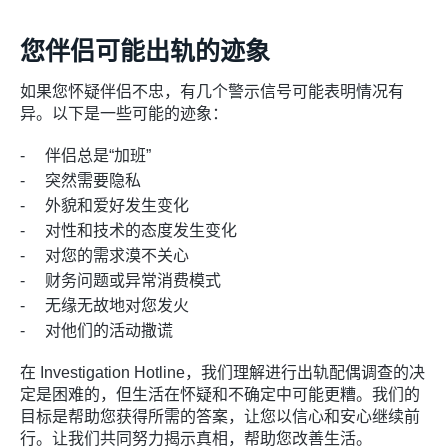
您伴侣可能出轨的迹象
如果您怀疑伴侣不忠，有几个警示信号可能表明情况有
异。以下是一些可能的迹象：
伴侣总是“加班”
突然需要隐私
外貌和爱好发生变化
对性和技术的态度发生变化
对您的需求漠不关心
财务问题或异常消费模式
无缘无故地对您发火
对他们的活动撒谎
在 Investigation Hotline，我们理解进行出轨配偶调查的决
定是困难的，但生活在怀疑和不确定中可能更糟。我们的
目标是帮助您获得所需的答案，让您以信心和安心继续前
行。让我们共同努力揭示真相，帮助您改善生活。