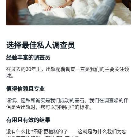
选择最佳私人调查员
经验丰富的调查员
在过去的30年里，出轨配偶调查一直是我们的主要关注领
域。
值得信赖且专业
谨慎、隐私和诚实是我们成功的基石。我们在调查您的伴
侣是否出轨时，您可以期待同样的标准。
有用且有效的结果
没有什么比“怀疑”更糟糕的了——这就是为什么我们为您