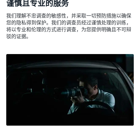
谨慎且专业的服务
我们理解不忠调查的敏感性，并采取一切预防措施以确保
您的隐私得到保护。我们的调查员经过谨慎处理的训练，
将以专业和伦理的方式进行调查，为您提供明确且不可辩
驳的证据。