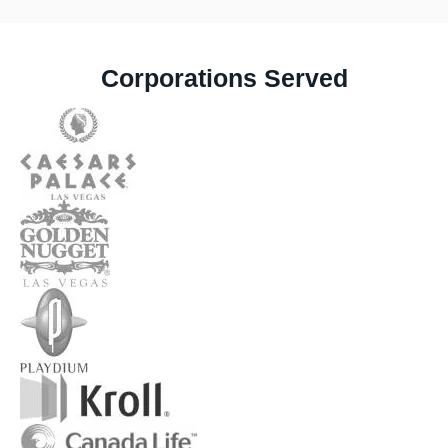
Corporations Served