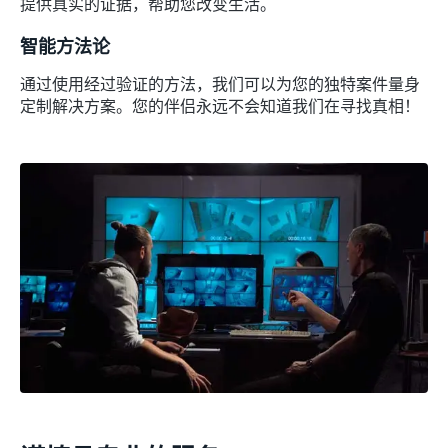
提供真实的证据，帮助您改变生活。
智能方法论
通过使用经过验证的方法，我们可以为您的独特案件量身
定制解决方案。您的伴侣永远不会知道我们在寻找真相！