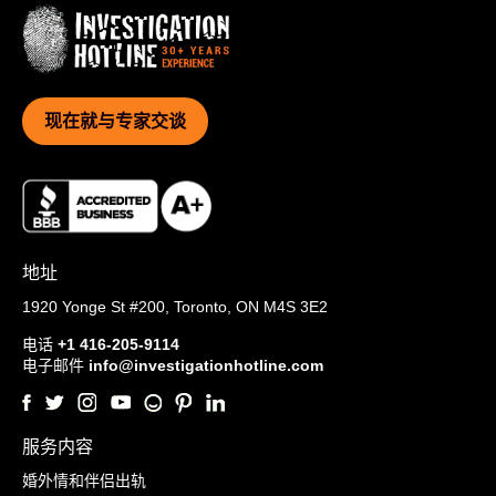
现在就与专家交谈
地址
1920 Yonge St #200,
Toronto, ON M4S 3E2
电话
+1 416-205-9114
电子邮件
info@investigationhotline.com
服务内容
婚外情和伴侣出轨