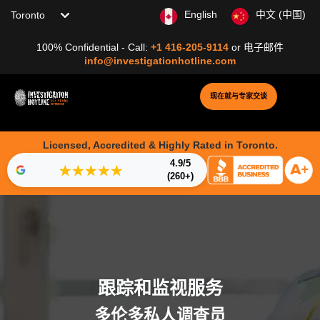
Choose your location
English
中文 (中国)
100% Confidential - Call:
+1 416-205-9114
or
电子邮件
info@investigationhotline.com
现在就与专家交谈
Licensed, Accredited & Highly Rated in Toronto.
4.9/5
★★★★★
(260+)
跟踪和监视服务
多伦多私人调查员