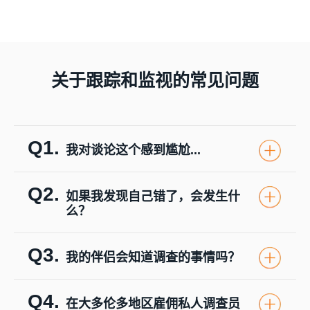
关于跟踪和监视的常见问题
Q1.
我对谈论这个感到尴尬...
Q2.
如果我发现自己错了，会发生什
么？
Q3.
我的伴侣会知道调查的事情吗？
Q4.
在大多伦多地区雇佣私人调查员