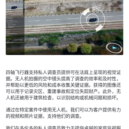
四轴飞行器支持私人调查员提供可在法庭上呈现的视觉证
据。无人机拍摄的空中镜头提高了调查的效率和及时性，
并帮助以更低的风险和成本收集关键证据。获得的图像还
可以用于记录灾区、重建事故和定位失踪财产。此外，无
人机还被用于建筑检查，以识别结构或机械问题和损坏。
通过在特定案件中使用无人机，我们可以为客户提供有力
的视频和照片证据，支持他们的调查。
我们在多伦多的私人调查员致力于提供卓越的家庭监视服