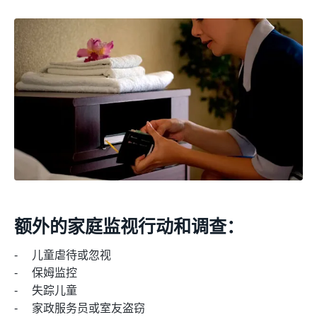
额外的家庭监视行动和调查：
儿童虐待或忽视
保姆监控
失踪儿童
家政服务员或室友盗窃