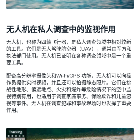
无人机在私人调查中的监视作用
无人机，也称为四轴飞行器，是私人调查领域中相对较新
的工具。它们是无人驾驶航空器（UAV），通常由军方和
执法部门使用。无人机已证明在各种调查领域中是一个重
要工具。
配备高分辨率摄像头和Wi-Fi/GPS 功能，无人机可以向操
作员提供实时视频，并且还可以拍摄静态照片。它们在挑
战性地形、偏远地点、火灾和爆炸等危险情况下的空中监
视特别有用，也适用于调查家庭事务、保险欺诈和儿童忽
视等事件。无人机在调查犯罪和事故现场时也发挥了重要
作用。