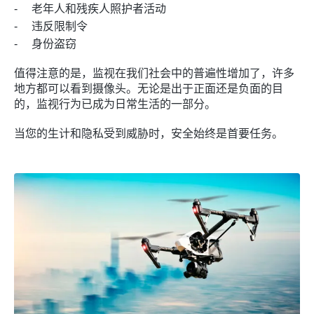
老年人和残疾人照护者活动
违反限制令
身份盗窃
值得注意的是，监视在我们社会中的普遍性增加了，许多
地方都可以看到摄像头。无论是出于正面还是负面的目
的，监视行为已成为日常生活的一部分。
当您的生计和隐私受到威胁时，安全始终是首要任务。