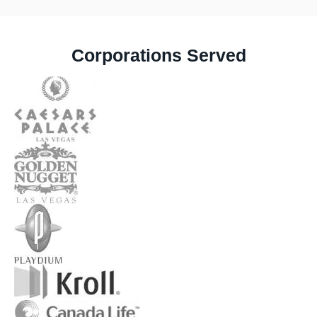
Corporations Served