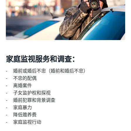
家庭监视服务和调查：
婚前或婚后不忠（婚前和婚后不忠）
不忠的配偶
离婚案件
子女监护权和探视
婚前犯罪和背景调查
家庭暴力
降低赡养费
家庭监视行动