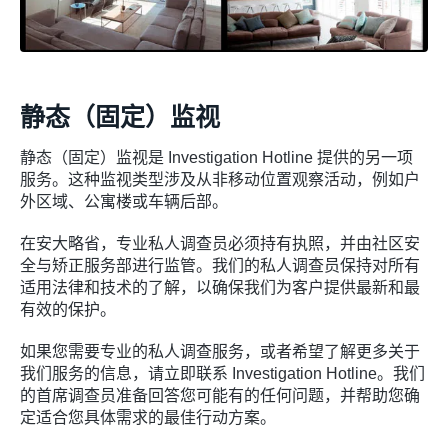
静态（固定）监视
静态（固定）监视是 Investigation Hotline 提供的另一项
服务。这种监视类型涉及从非移动位置观察活动，例如户
外区域、公寓楼或车辆后部。
在安大略省，专业私人调查员必须持有执照，并由社区安
全与矫正服务部进行监管。我们的私人调查员保持对所有
适用法律和技术的了解，以确保我们为客户提供最新和最
有效的保护。
如果您需要专业的私人调查服务，或者希望了解更多关于
我们服务的信息，请立即联系 Investigation Hotline。我们
的首席调查员准备回答您可能有的任何问题，并帮助您确
定适合您具体需求的最佳行动方案。