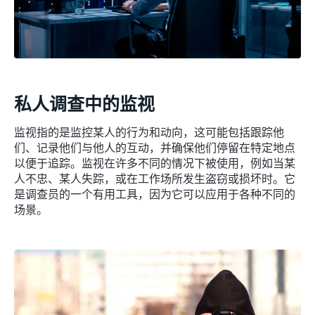
私人调查中的监视
监视指的是监控某人的行为和动向，这可能包括跟踪他
们、记录他们与他人的互动，并确保他们停留在特定地点
以便于追踪。监视在许多不同的情况下被使用，例如当某
人不忠、某人失踪，或在工作场所发生盗窃或损坏时。它
是调查员的一个有用工具，因为它可以应用于各种不同的
场景。