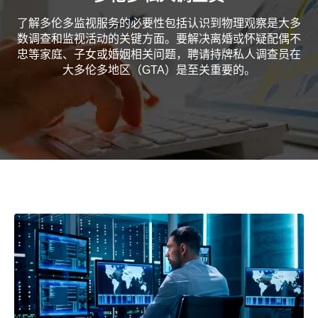
了解多伦多监视服务的必要性包括认识到物理观察是大多
数调查和监视活动的关键方面。要解决离婚或怀疑配偶不
忠等家庭、子女或婚姻相关问题，聘请持牌私人调查员在
大多伦多地区（GTA）是至关重要的。
Home
/
跟踪与监视