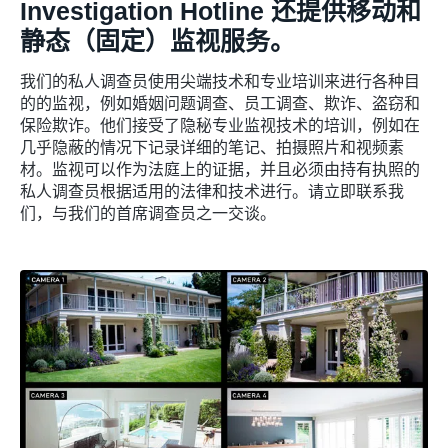
Investigation Hotline 还提供移动和
静态（固定）监视服务。
我们的私人调查员使用尖端技术和专业培训来进行各种目
的的监视，例如婚姻问题调查、员工调查、欺诈、盗窃和
保险欺诈。他们接受了隐秘专业监视技术的培训，例如在
几乎隐蔽的情况下记录详细的笔记、拍摄照片和视频素
材。监视可以作为法庭上的证据，并且必须由持有执照的
私人调查员根据适用的法律和技术进行。请立即联系我
们，与我们的首席调查员之一交谈。