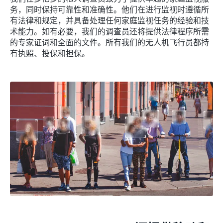
务，同时保持可靠性和准确性。他们在进行监视时遵循所
有法律和规定，并具备处理任何家庭监视任务的经验和技
术能力。如有必要，我们的调查员还将提供法律程序所需
的专家证词和全面的文件。所有我们的无人机飞行员都持
有执照、投保和担保。